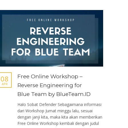
Free Online Workshop –
08
APR
Reverse Engineering for
Blue Team by BlueTeam.ID
Halo Sobat Defender Sebagaimana informasi
dari Workshop Jumat minggu lalu, sesuai
dengan janji kita, maka kita akan memberikan
Free Online Workshop kembali dengan judul