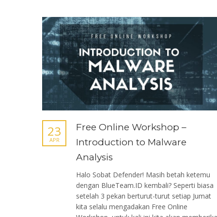
Free Online Workshop –
23
APR
Introduction to Malware
Analysis
Halo Sobat Defender! Masih betah ketemu
dengan BlueTeam.ID kembali? Seperti biasa
setelah 3 pekan berturut-turut setiap Jumat
kita selalu mengadakan Free Online