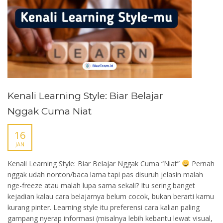
Kenali Learning Style: Biar Belajar
Nggak Cuma Niat
16
JAN
Kenali Learning Style: Biar Belajar Nggak Cuma “Niat”
Pernah
nggak udah nonton/baca lama tapi pas disuruh jelasin malah
nge-freeze atau malah lupa sama sekali? Itu sering banget
kejadian kalau cara belajarnya belum cocok, bukan berarti kamu
kurang pinter. Learning style itu preferensi cara kalian paling
gampang nyerap informasi (misalnya lebih kebantu lewat visual,