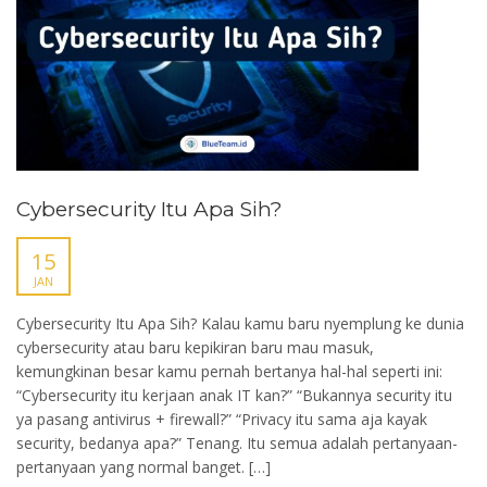
Cybersecurity Itu Apa Sih?
15
JAN
Cybersecurity Itu Apa Sih? Kalau kamu baru nyemplung ke dunia
cybersecurity atau baru kepikiran baru mau masuk,
kemungkinan besar kamu pernah bertanya hal-hal seperti ini:
“Cybersecurity itu kerjaan anak IT kan?” “Bukannya security itu
ya pasang antivirus + firewall?” “Privacy itu sama aja kayak
security, bedanya apa?” Tenang. Itu semua adalah pertanyaan-
pertanyaan yang normal banget. […]