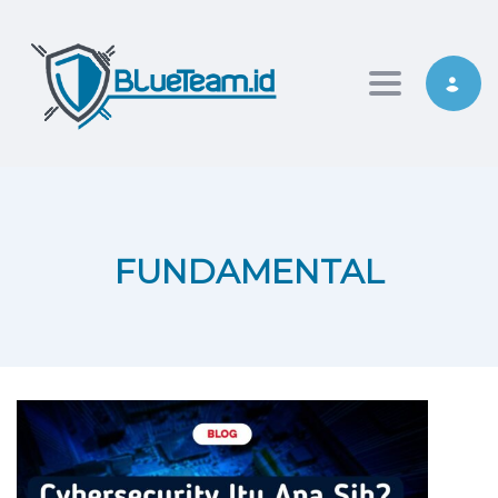
Toggle nav
FUNDAMENTAL