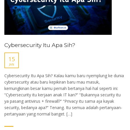
Cybersecurity Itu Apa Sih?
15
JAN
Cybersecurity Itu Apa Sih? Kalau kamu baru nyemplung ke dunia
cybersecurity atau baru kepikiran baru mau masuk,
kemungkinan besar kamu pernah bertanya hal-hal seperti ini:
“Cybersecurity itu kerjaan anak IT kan?” “Bukannya security itu
ya pasang antivirus + firewall?” “Privacy itu sama aja kayak
security, bedanya apa?” Tenang. Itu semua adalah pertanyaan-
pertanyaan yang normal banget. […]