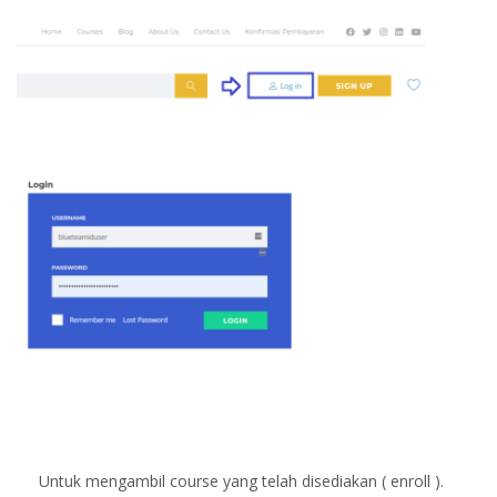
Untuk mengambil course yang telah disediakan ( enroll ).