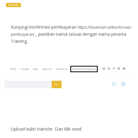
Kunjungi konfirmasi pembayaran
https://blueteam.id/konfirmasi-
, pastikan nama sesuai dengan nama peserta
pembayaran/
Training.
Upload bukti transfer. Dan klik send.