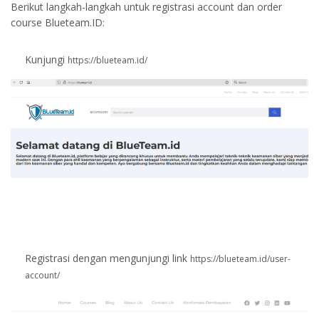
Berikut langkah-langkah untuk registrasi account dan order
course Blueteam.ID:
Kunjungi
https://blueteam.id/
Registrasi dengan mengunjungi link
https://blueteam.id/user-
account/