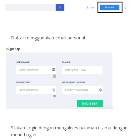
Daftar menggunakan email personal.
Silakan Login dengan mengakses halaman utama dengan
menu Log in.