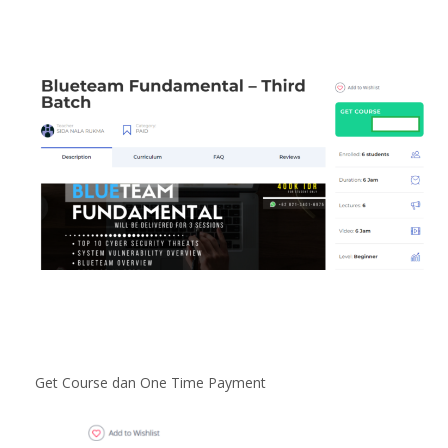
Get Course dan One Time Payment