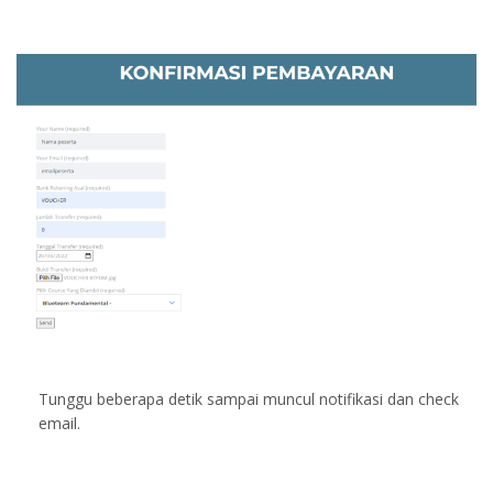
Tunggu beberapa detik sampai muncul notifikasi dan check
email.