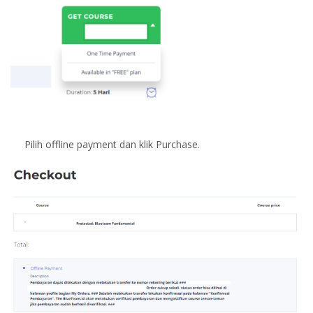
Pilih offline payment dan klik Purchase.