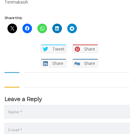
Terimakasih
Share this:
Tweet
Share
Share
Share
Leave a Reply