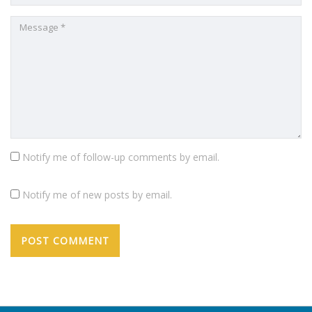
Notify me of follow-up comments by email.
Notify me of new posts by email.