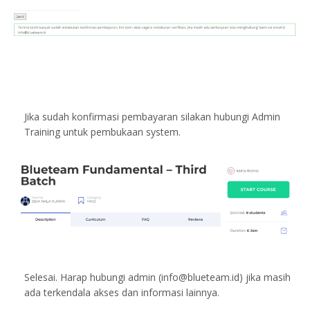
Jika sudah konfirmasi pembayaran silakan hubungi Admin
Training untuk pembukaan system.
Selesai. Harap hubungi admin (info@blueteam.id) jika masih
ada terkendala akses dan informasi lainnya.