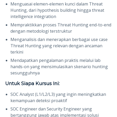
Menguasai elemen-elemen kunci dalam Threat
Hunting, dari hypothesis building hingga threat
intelligence integration
Mempraktikkan proses Threat Hunting end-to-end
dengan metodologi terstruktur
Menganalisis dan menerapkan berbagai use case
Threat Hunting yang relevan dengan ancaman
terkini
Mendapatkan pengalaman praktis melalui lab
hands-on yang mensimulasikan skenario hunting
sesungguhnya
Untuk Siapa Kursus Ini:
SOC Analyst (L1/L2/L3) yang ingin meningkatkan
kemampuan deteksi proaktif
SOC Engineer dan Security Engineer yang
bertanggung jawab atas implementasi solusi