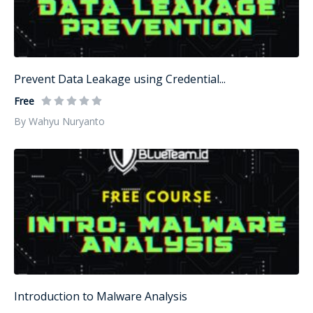
Prevent Data Leakage using Credential...
Free
By Wahyu Nuryanto
Introduction to Malware Analysis