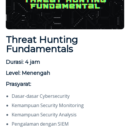
Threat Hunting
Fundamentals
Durasi:
4 jam
Level:
Menengah
Prasyarat:
Dasar-dasar Cybersecurity
Kemampuan Security Monitoring
Kemampuan Security Analysis
Pengalaman dengan SIEM