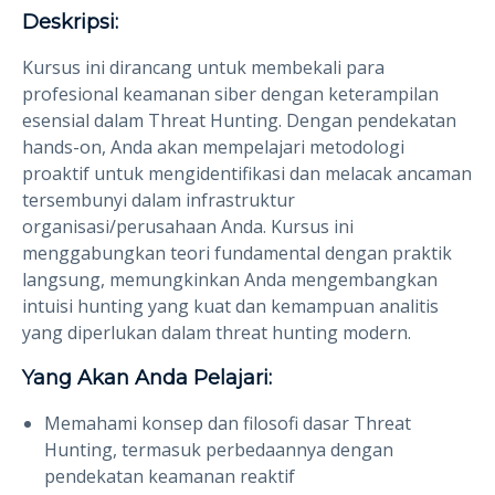
Deskripsi:
Kursus ini dirancang untuk membekali para
profesional keamanan siber dengan keterampilan
esensial dalam Threat Hunting. Dengan pendekatan
hands-on, Anda akan mempelajari metodologi
proaktif untuk mengidentifikasi dan melacak ancaman
tersembunyi dalam infrastruktur
organisasi/perusahaan Anda. Kursus ini
menggabungkan teori fundamental dengan praktik
langsung, memungkinkan Anda mengembangkan
intuisi hunting yang kuat dan kemampuan analitis
yang diperlukan dalam threat hunting modern.
Yang Akan Anda Pelajari:
Memahami konsep dan filosofi dasar Threat
Hunting, termasuk perbedaannya dengan
pendekatan keamanan reaktif