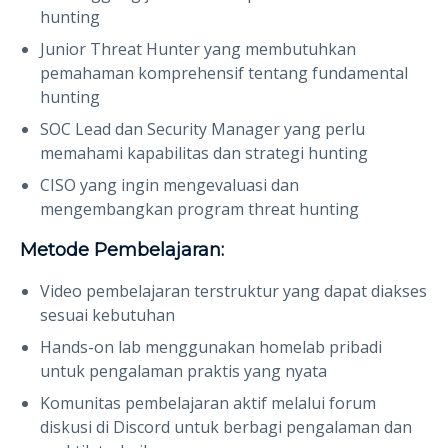
hunting
Junior Threat Hunter yang membutuhkan
pemahaman komprehensif tentang fundamental
hunting
SOC Lead dan Security Manager yang perlu
memahami kapabilitas dan strategi hunting
CISO yang ingin mengevaluasi dan
mengembangkan program threat hunting
Metode Pembelajaran:
Video pembelajaran terstruktur yang dapat diakses
sesuai kebutuhan
Hands-on lab menggunakan homelab pribadi
untuk pengalaman praktis yang nyata
Komunitas pembelajaran aktif melalui forum
diskusi di Discord untuk berbagi pengalaman dan