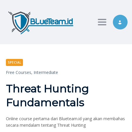
Toggle nav
SPECIAL
Free Courses,
Intermediate
Threat Hunting
Fundamentals
Online course pertama dari Blueteam.id yang akan membahas
secara mendalam tentang Threat Hunting