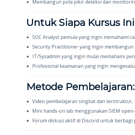
Membangun pola pikir deteksi dan monitorin
Untuk Siapa Kursus Ini
SOC Analyst pemula yang ingin memahami ca
Security Practitioner yang ingin membangu
IT/Sysadmin yang ingin mulai memahami pen
Profesional keamanan yang ingin mengevalu
Metode Pembelajaran:
Video pembelajaran singkat dan terstruktur
Mini hands-on lab menggunakan SIEM open-so
Forum diskusi aktif di Discord untuk berbag