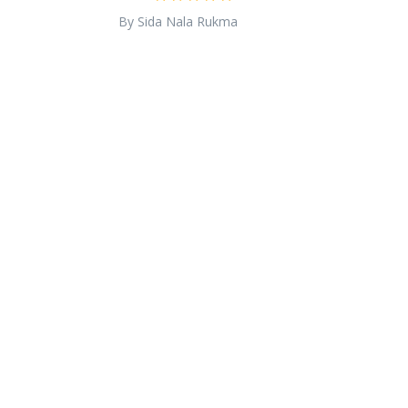
By Sida Nala Rukma