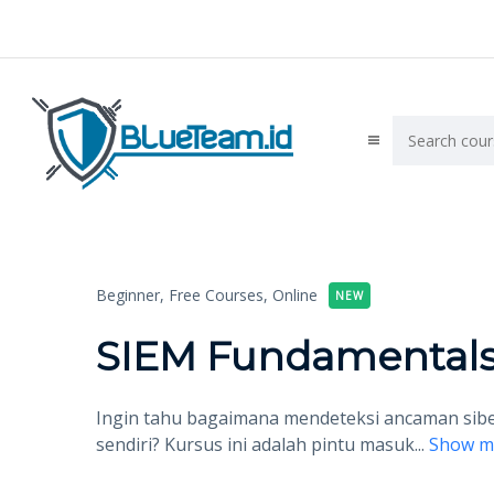
Beginner,
Free Courses,
Online
NEW
SIEM Fundamental
Ingin tahu bagaimana mendeteksi ancaman sibe
sendiri? Kursus ini adalah pintu masuk
...
Show m